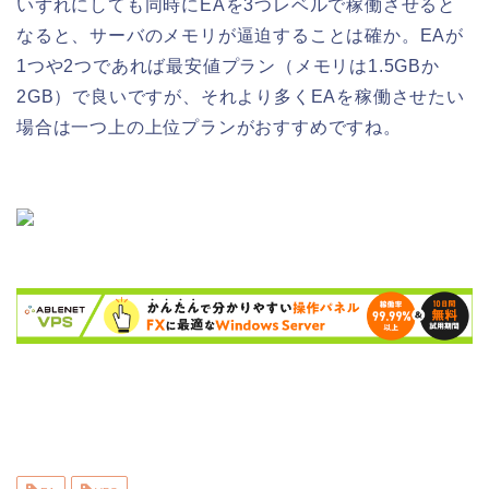
いずれにしても同時にEAを3つレベルで稼働させると
なると、サーバのメモリが逼迫することは確か。EAが
1つや2つであれば最安値プラン（メモリは1.5GBか
2GB）で良いですが、それより多くEAを稼働させたい
場合は一つ上の上位プランがおすすめですね。