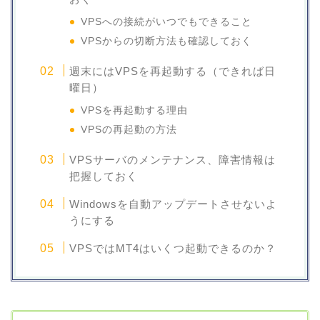
VPSへの接続がいつでもできること
VPSからの切断方法も確認しておく
週末にはVPSを再起動する（できれば日
曜日）
VPSを再起動する理由
VPSの再起動の方法
VPSサーバのメンテナンス、障害情報は
把握しておく
Windowsを自動アップデートさせないよ
うにする
VPSではMT4はいくつ起動できるのか？