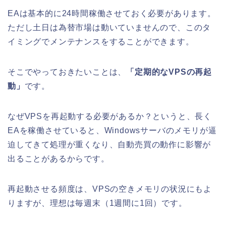
EAは基本的に24時間稼働させておく必要があります。
ただし土日は為替市場は動いていませんので、このタ
イミングでメンテナンスをすることができます。
そこでやっておきたいことは、
「定期的なVPSの再起
動」
です。
なぜVPSを再起動する必要があるか？というと、長く
EAを稼働させていると、Windowsサーバのメモリが逼
迫してきて処理が重くなり、自動売買の動作に影響が
出ることがあるからです。
再起動させる頻度は、VPSの空きメモリの状況にもよ
りますが、理想は毎週末（1週間に1回）です。