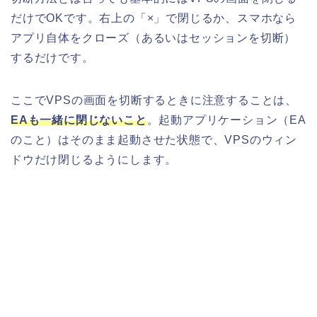
だけでOKです。右上の「×」で閉じるか、スマホなら
アプリ自体をクローズ（あるいはセッションを切断）
するだけです。
ここでVPSの画面を切断するときに注意することは、
EAも一緒に閉じないこと
。起動アプリケーション（EA
のこと）はそのまま起動させた状態で、VPSのウィン
ドウだけ閉じるようにします。