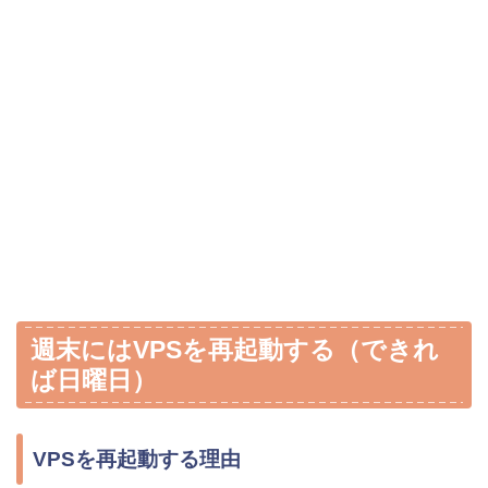
週末にはVPSを再起動する（できれ
ば日曜日）
VPSを再起動する理由