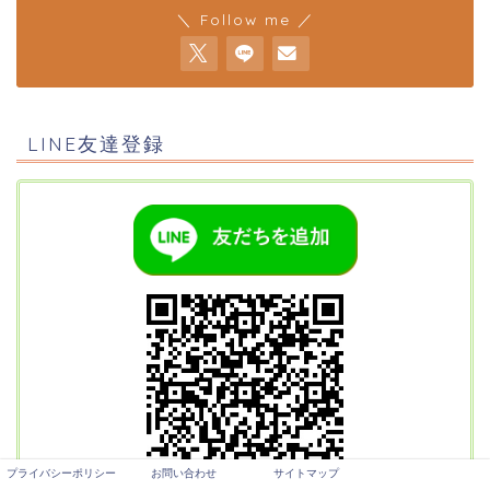
＼ Follow me ／
LINE友達登録
プライバシーポリシー
お問い合わせ
サイトマップ