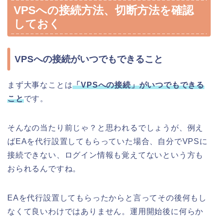
VPSへの接続方法、切断方法を確認
しておく
VPSへの接続がいつでもできること
まず大事なことは
「VPSへの接続」がいつでもできる
こと
です。
そんなの当たり前じゃ？と思われるでしょうが、例え
ばEAを代行設置してもらっていた場合、自分でVPSに
接続できない、ログイン情報も覚えてないという方も
おられるんですね。
EAを代行設置してもらったからと言ってその後何もし
なくて良いわけではありません。運用開始後に何らか