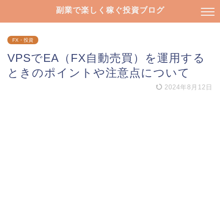
副業で楽しく稼ぐ投資ブログ
FX・投資
VPSでEA（FX自動売買）を運用する
ときのポイントや注意点について
2024年8月12日