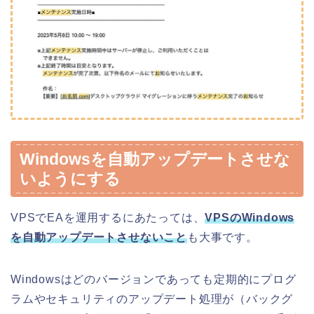
Windowsを自動アップデートさせな
いようにする
VPSでEAを運用するにあたっては、
VPSのWindows
を自動アップデートさせないこと
も大事です。
Windowsはどのバージョンであっても定期的にプログ
ラムやセキュリティのアップデート処理が（バックグ