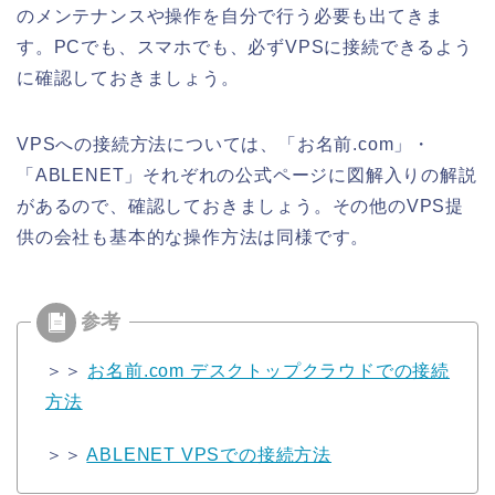
のメンテナンスや操作を自分で行う必要も出てきま
す。PCでも、スマホでも、必ずVPSに接続できるよう
に確認しておきましょう。
VPSへの接続方法については、「お名前.com」・
「ABLENET」それぞれの公式ページに図解入りの解説
があるので、確認しておきましょう。その他のVPS提
供の会社も基本的な操作方法は同様です。
＞＞
お名前.com デスクトップクラウドでの接続
方法
＞＞
ABLENET VPSでの接続方法