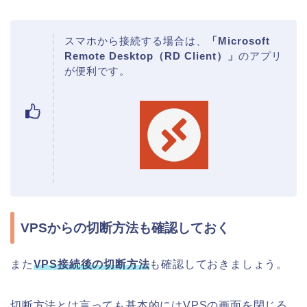
スマホから接続する場合は、
「Microsoft
Remote Desktop（RD Client）」
のアプリ
が便利です。
VPSからの切断方法も確認しておく
また
VPS接続後の切断方法
も確認しておきましょう。
切断方法とは言っても基本的にはVPSの画面を閉じる