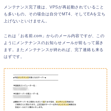
メンテナンス完了後は、VPSが再起動されていること
も多いもの。その場合は自分でMT4、そしてEAを立ち
上げないといけません。
これは「お名前.com」からのメール内容ですが、この
ようにメンテナンスのお知らせメールが前もって届き
ます。またメンテナンスが終われば、完了連絡も来る
はずです。