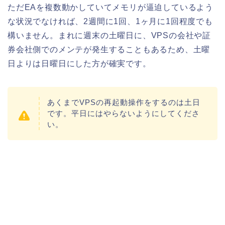
ただEAを複数動かしていてメモリが逼迫しているよう
な状況でなければ、2週間に1回、1ヶ月に1回程度でも
構いません。まれに週末の土曜日に、VPSの会社や証
券会社側でのメンテが発生することもあるため、土曜
日よりは日曜日にした方が確実です。
あくまでVPSの再起動操作をするのは土日
です。平日にはやらないようにしてくださ
い。