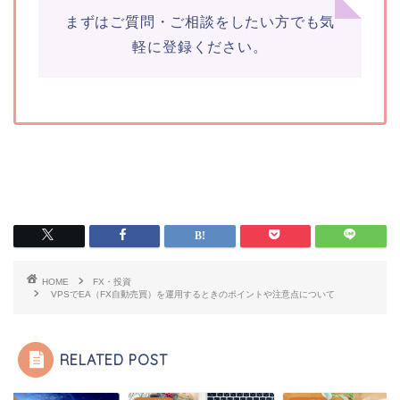
まずはご質問・ご相談をしたい方でも気
軽に登録ください。
HOME
FX・投資
VPSでEA（FX自動売買）を運用するときのポイントや注意点について
RELATED POST