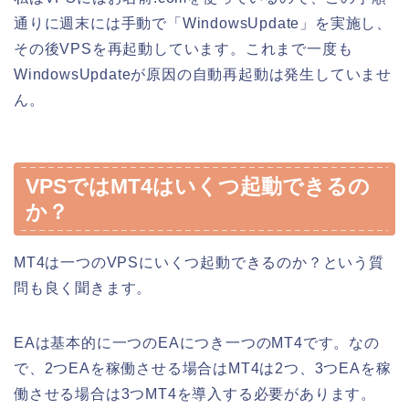
通りに週末には手動で「WindowsUpdate」を実施し、
その後VPSを再起動しています。これまで一度も
WindowsUpdateが原因の自動再起動は発生していませ
ん。
VPSではMT4はいくつ起動できるの
か？
MT4は一つのVPSにいくつ起動できるのか？という質
問も良く聞きます。
EAは基本的に一つのEAにつき一つのMT4です。なの
で、2つEAを稼働させる場合はMT4は2つ、3つEAを稼
働させる場合は3つMT4を導入する必要があります。