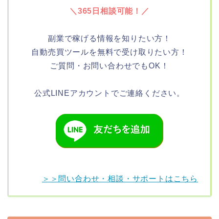
＼365日相談可能！／
副業で稼げる情報を知りたい方！
自動売買ツールを無料で受け取りたい方！
ご質問・お問い合わせでもOK！
公式LINEアカウントでご連絡ください。
＞＞問い合わせ・相談・サポートはこちら