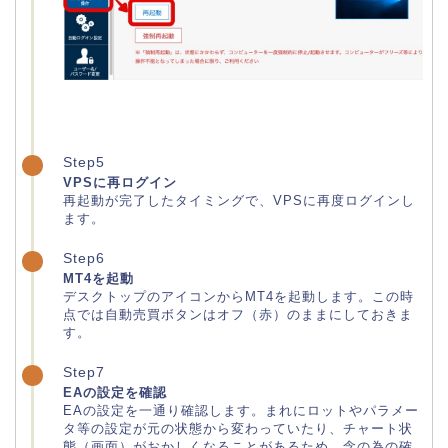
Step5
VPSに再ログイン
再起動が完了したタイミングで、VPSに再度ログインし
ます。
Step6
MT4を起動
デスクトップのアイコンからMT4を起動します。この時
点では自動売買ボタンはオフ（赤）のままにしておきま
す。
Step7
EAの設定を確認
EAの設定を一通り確認します。まれにロットやパラメー
タ等の設定が元の状態から変わっていたり、チャート状
態（画面）がおかしくなることがあるため、念の為の確