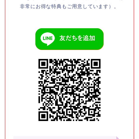
非常にお得な特典もご用意しています）。