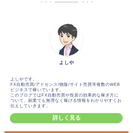
よしや
よしやです。
FX自動売買/アドセンス/物販/サイト売買等複数のWEB
ビジネスで稼いでいます。
このブログではFX自動売買や投資の効果的な稼ぎ方に
ついて、副業でも無理なく稼げる情報をわかりやすくお
伝えしていきます。
詳しく見る