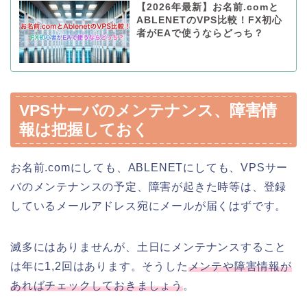
【2026年最新】お名前.comと
ABLENETのVPS比較！FX初心
者がEAで使うならどっち？
VPSサーバのメンテナンス、障害情
報は把握しておく
お名前.comにしても、ABLENETにしても、VPSサー
バのメンテナンスの予定、障害が起きた時等は、登録
しているメールアドレス宛にメールが届くはずです。
滅多にはありませんが、土日にメンテナンスすること
は年に1,2回はあります。そうした
メンテや障害情報が
あればチェックしておきましょう
。