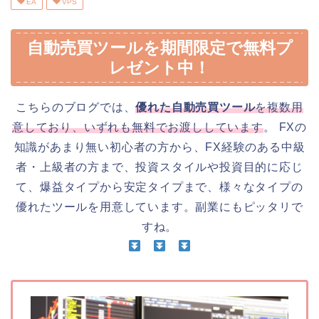
EA
VPS
自動売買ツールを期間限定で無料プ
レゼント中！
こちらのブログでは、
優れた自動売買ツール
を複数用
意しており、いずれも無料でお渡ししています
。 FXの
知識があまり無い初心者の方から、FX経験のある中級
者・上級者の方まで、投資スタイルや投資目的に応じ
て、爆益タイプから安定タイプまで、様々なタイプの
優れたツールを用意しています。副業にもピッタリで
すね。