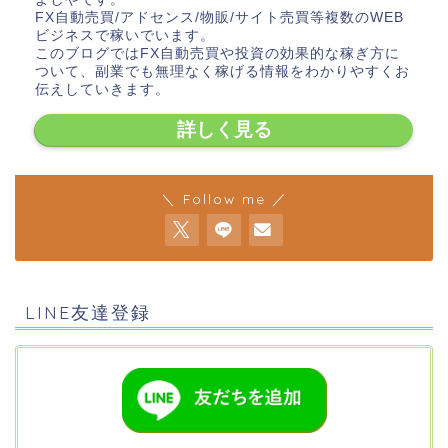
FX自動売買/アドセンス/物販/サイト売買等複数のWEB
ビジネスで稼いでいます。
このブログではFX自動売買や投資の効果的な稼ぎ方に
ついて、副業でも無理なく稼げる情報をわかりやすくお
伝えしていきます。
詳しく見る
＼ Follow me ／
LINE友達登録