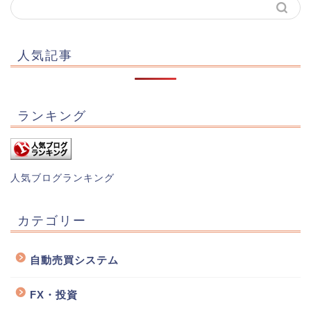
人気記事
ランキング
人気ブログランキング
カテゴリー
自動売買システム
FX・投資